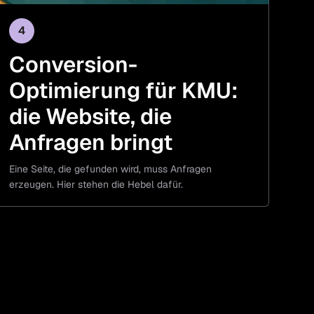
4
Conversion-
Optimierung für KMU:
die Website, die
Anfragen bringt
Eine Seite, die gefunden wird, muss Anfragen
erzeugen. Hier stehen die Hebel dafür.