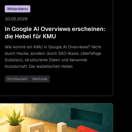
Webpräsenz
30.05.2026
In Google AI Overviews erscheinen:
die Hebel für KMU
Wie kommt ein KMU in Google AI Overviews? Nicht
durch Hacks, sondern durch SEO-Basis, zitierfähige
Substanz, strukturierte Daten und benannte
Autorschaft. Die realistischen Hebel.
Sichtbarkeit
Methode