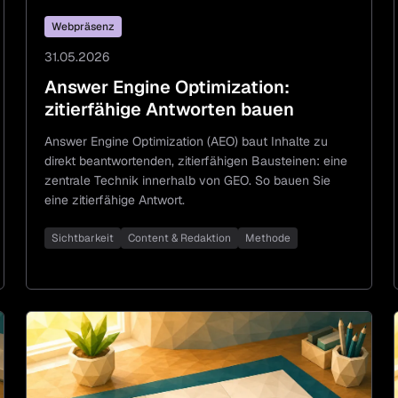
Webpräsenz
31.05.2026
Answer Engine Optimization:
zitierfähige Antworten bauen
Answer Engine Optimization (AEO) baut Inhalte zu
direkt beantwortenden, zitierfähigen Bausteinen: eine
zentrale Technik innerhalb von GEO. So bauen Sie
eine zitierfähige Antwort.
Sichtbarkeit
Content & Redaktion
Methode