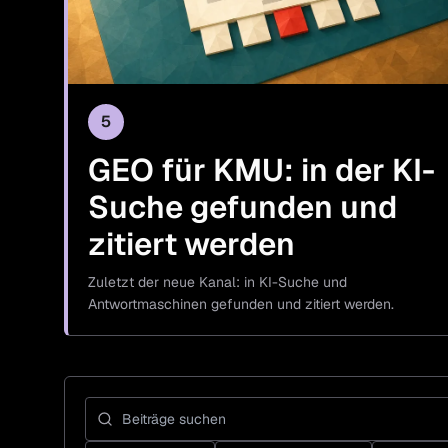
5
GEO für KMU: in der KI-
Suche gefunden und
zitiert werden
Zuletzt der neue Kanal: in KI-Suche und
Antwortmaschinen gefunden und zitiert werden.
Blog-Beiträge suchen