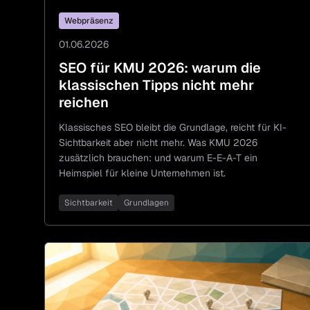
Webpräsenz
01.06.2026
SEO für KMU 2026: warum die
klassischen Tipps nicht mehr
reichen
Klassisches SEO bleibt die Grundlage, reicht für KI-
Sichtbarkeit aber nicht mehr. Was KMU 2026
zusätzlich brauchen: und warum E-E-A-T ein
Heimspiel für kleine Unternehmen ist.
Sichtbarkeit
Grundlagen