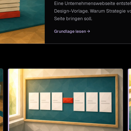
Eine Unternehmenswebseite entsteht 
Design-Vorlage. Warum Strategie v
Seite bringen soll.
Grundlage lesen
→