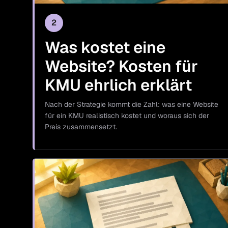
2
Was kostet eine
Website? Kosten für
KMU ehrlich erklärt
Nach der Strategie kommt die Zahl: was eine Website
für ein KMU realistisch kostet und woraus sich der
Preis zusammensetzt.