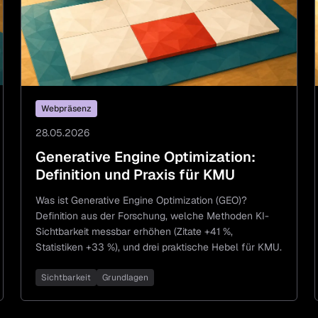
Webpräsenz
28.05.2026
Generative Engine Optimization:
Definition und Praxis für KMU
Was ist Generative Engine Optimization (GEO)?
Definition aus der Forschung, welche Methoden KI-
Sichtbarkeit messbar erhöhen (Zitate +41 %,
Statistiken +33 %), und drei praktische Hebel für KMU.
Sichtbarkeit
Grundlagen