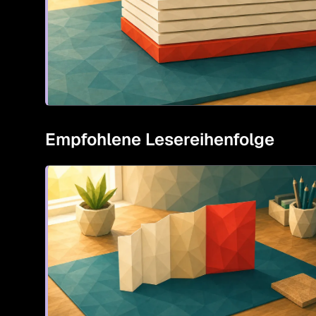
Empfohlene Lesereihenfolge