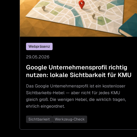
Webpräsenz
29.05.2026
Google Unternehmensprofil richtig
nutzen: lokale Sichtbarkeit für KMU
Das Google Unternehmensprofil ist ein kostenloser
Sichtbarkeits-Hebel — aber nicht für jedes KMU
gleich groß. Die wenigen Hebel, die wirklich tragen,
ehrlich eingeordnet.
Sichtbarkeit
Werkzeug-Check