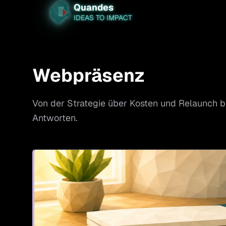
Quandes
IDEAS TO IMPACT
Webpräsenz
Von der Strategie über Kosten und Relaunch bi
Antworten.