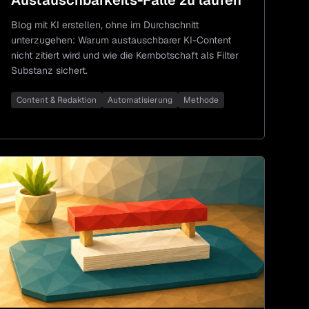
Blog mit KI erstellen, ohne im Durchschnitt
unterzugehen: Warum austauschbarer KI-Content
nicht zitiert wird und wie die Kernbotschaft als Filter
Substanz sichert.
Content & Redaktion
Automatisierung
Methode