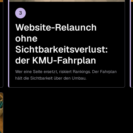
3
Website-Relaunch
ohne
Sichtbarkeitsverlust:
der KMU-Fahrplan
Wer eine Seite ersetzt, riskiert Rankings. Der Fahrplan
hält die Sichtbarkeit über den Umbau.