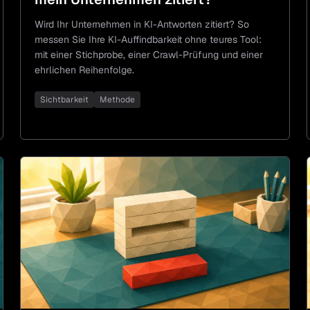
Wird Ihr Unternehmen in KI-Antworten zitiert? So
messen Sie Ihre KI-Auffindbarkeit ohne teures Tool:
mit einer Stichprobe, einer Crawl-Prüfung und einer
ehrlichen Reihenfolge.
Sichtbarkeit
Methode