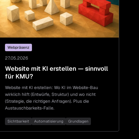
Webpräsenz
27.05.2026
Website mit KI erstellen — sinnvoll
für KMU?
Website mit KI erstellen: Wo KI im Website-Bau
wirklich hilft (Entwürfe, Struktur) und wo nicht
(Strategie, die richtigen Anfragen). Plus die
Austauschbarkeits-Falle.
Sichtbarkeit
Automatisierung
Grundlagen