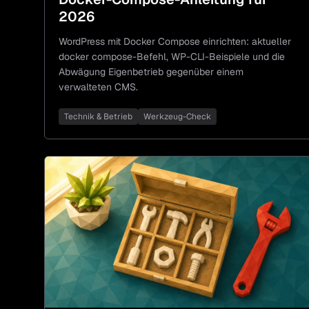
2026
WordPress mit Docker Compose einrichten: aktueller
docker compose-Befehl, WP-CLI-Beispiele und die
Abwägung Eigenbetrieb gegenüber einem
verwalteten CMS.
Technik & Betrieb
Werkzeug-Check