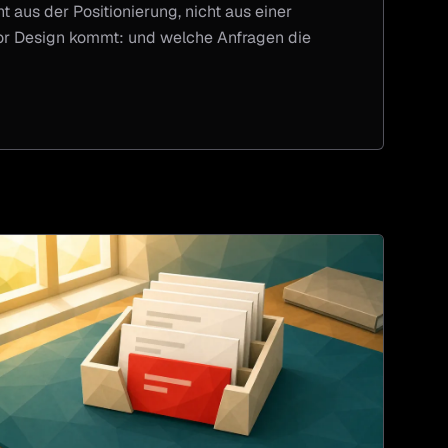
aus der Positionierung, nicht aus einer
or Design kommt: und welche Anfragen die