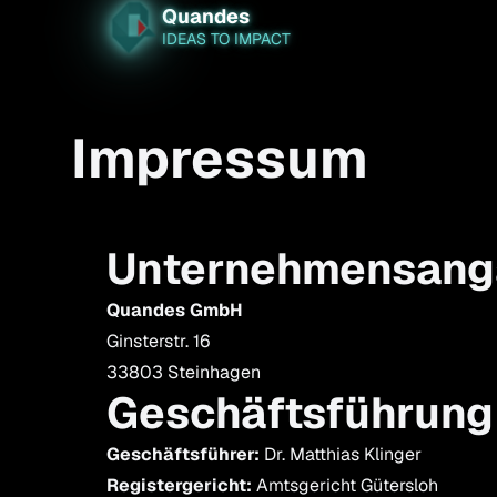
Quandes
IDEAS TO IMPACT
Impressum
Unternehmensan
Quandes GmbH
Ginsterstr. 16
33803 Steinhagen
Geschäftsführung
Geschäftsführer:
Dr. Matthias Klinger
Registergericht:
Amtsgericht Gütersloh