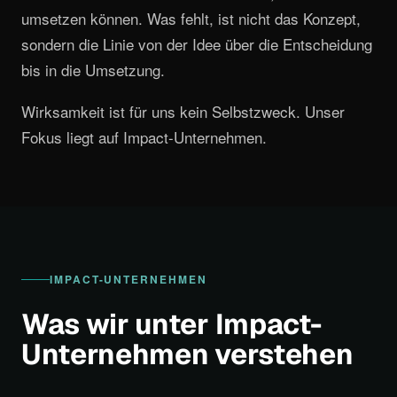
umsetzen können. Was fehlt, ist nicht das Konzept,
sondern die Linie von der Idee über die Entscheidung
bis in die Umsetzung.
Wirksamkeit ist für uns kein Selbstzweck. Unser
Fokus liegt auf Impact-Unternehmen.
IMPACT-UNTERNEHMEN
Was wir unter Impact-
Unternehmen verstehen