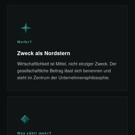
Wofür?
Zweck als Nordstern
Wirtschaftlichkeit ist Mittel, nicht einziger Zweck. Der
gesellschaftliche Beitrag lässt sich benennen und
steht im Zentrum der Unternehmensphilosophie.
Was zählt mehr?