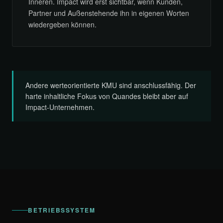
Inneren. Impact wird erst sichtbar, wenn Kunden,
Partner und Außenstehende ihn in eigenen Worten
wiedergeben können.
Andere werteorientierte KMU sind anschlussfähig. Der
harte inhaltliche Fokus von Quandes bleibt aber auf
Impact-Unternehmen.
BETRIEBSSYSTEM