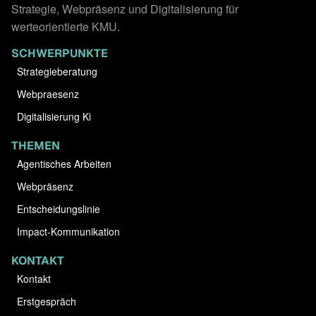
Strategie, Webpräsenz und Digitalisierung für
werteorientierte KMU.
SCHWERPUNKTE
Strategieberatung
Webpraesenz
Digitalisierung Ki
THEMEN
Agentisches Arbeiten
Webpräsenz
Entscheidungslinie
Impact-Kommunikation
KONTAKT
Kontakt
Erstgespräch