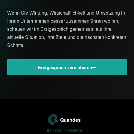
Wenn Sie Wirkung, Wirtschaftlichkeit und Umsetzung in
Ihrem Unternehmen besser zusammenführen wollen,
schauen wir im Erstgespräch gemeinsam auf Ihre
aktuelle Situation, Ihre Ziele und die nächsten konkreten
Schritte.
Erstgespräch vereinbaren
Quandes
IDEAS TO IMPACT