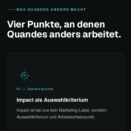
WAS QUANDES ANDERS MACHT
Vier Punkte, an denen
Quandes anders arbeitet.
01 — Schwerpunkt
Impact als Auswahlkriterium
Impact ist bei uns kein Marketing-Label, sondern
Auswahlkriterium und Arbeitsschwerpunkt.