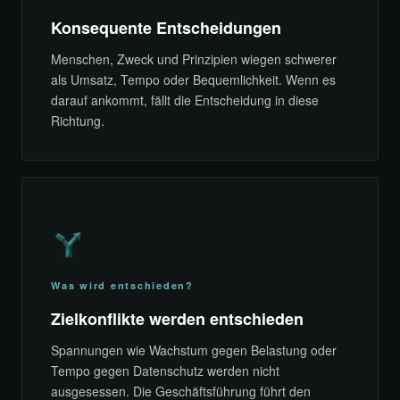
Konsequente Entscheidungen
Menschen, Zweck und Prinzipien wiegen schwerer
als Umsatz, Tempo oder Bequemlichkeit. Wenn es
darauf ankommt, fällt die Entscheidung in diese
Richtung.
Was wird entschieden?
Zielkonflikte werden entschieden
Spannungen wie Wachstum gegen Belastung oder
Tempo gegen Datenschutz werden nicht
ausgesessen. Die Geschäftsführung führt den