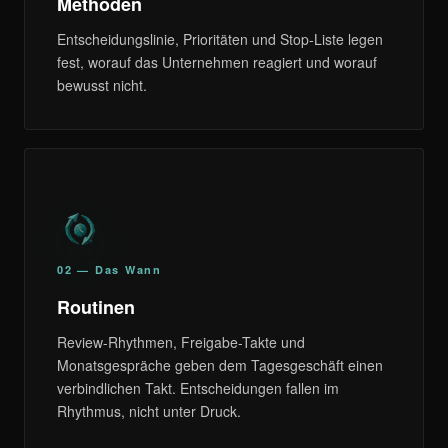
Methoden
Entscheidungslinie, Prioritäten und Stop-Liste legen
fest, worauf das Unternehmen reagiert und worauf
bewusst nicht.
02 — Das Wann
Routinen
Review-Rhythmen, Freigabe-Takte und
Monatsgespräche geben dem Tagesgeschäft einen
verbindlichen Takt. Entscheidungen fallen im
Rhythmus, nicht unter Druck.