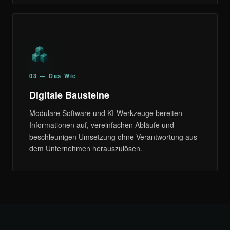
03 — Das Wie
Digitale Bausteine
Modulare Software und KI-Werkzeuge bereiten
Informationen auf, vereinfachen Abläufe und
beschleunigen Umsetzung ohne Verantwortung aus
dem Unternehmen herauszulösen.