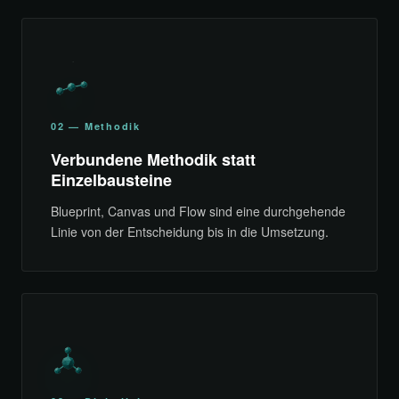
02 — Methodik
Verbundene Methodik statt
Einzelbausteine
Blueprint, Canvas und Flow sind eine durchgehende
Linie von der Entscheidung bis in die Umsetzung.