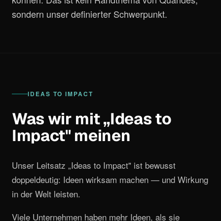
sondern unser definierter Schwerpunkt.
IDEAS TO IMPACT
Was wir mit „Ideas to
Impact" meinen
Unser Leitsatz „Ideas to Impact" ist bewusst
doppeldeutig: Ideen wirksam machen — und Wirkung
in der Welt leisten.
Viele Unternehmen haben mehr Ideen, als sie