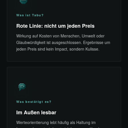
Was ist Tabu?
Rote Linie: nicht um jeden Preis
Wirkung auf Kosten von Menschen, Umwelt oder
Glaubwürdigkeit ist ausgeschlossen. Ergebnisse um
jeden Preis sind kein Impact, sondern Kulisse.
Was bestätigt es?
Im Außen lesbar
Werteorientierung lebt häufig als Haltung im