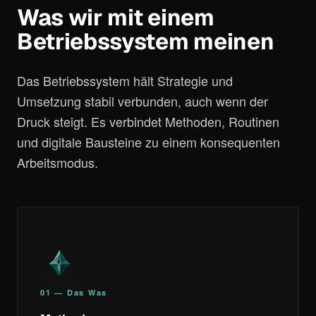
Was wir mit einem
Betriebssystem meinen
Das Betriebssystem hält Strategie und
Umsetzung stabil verbunden, auch wenn der
Druck steigt. Es verbindet Methoden, Routinen
und digitale Bausteine zu einem konsequenten
Arbeitsmodus.
01 — Das Was