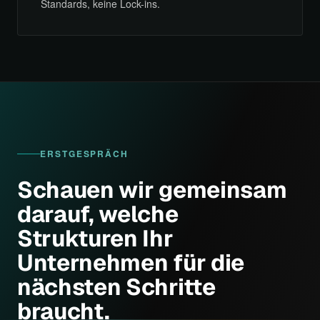
Standards, keine Lock-ins.
ERSTGESPRÄCH
Schauen wir gemeinsam
darauf, welche
Strukturen Ihr
Unternehmen für die
nächsten Schritte
braucht.