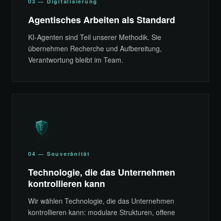
03 — Digitalisierung
Agentisches Arbeiten als Standard
KI-Agenten sind Teil unserer Methodik. Sie
übernehmen Recherche und Aufbereitung,
Verantwortung bleibt im Team.
04 — Souveränität
Technologie, die das Unternehmen
kontrollieren kann
Wir wählen Technologie, die das Unternehmen
kontrollieren kann: modulare Strukturen, offene