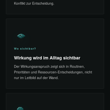
Konflikt zur Entscheidung.
Wo sichtbar?
Wirkung wird im Alltag sichtbar
Der Wirkungsanspruch zeigt sich in Routinen,
Prioritäten und Ressourcen-Entscheidungen, nicht
nur im Leitbild auf der Wand.