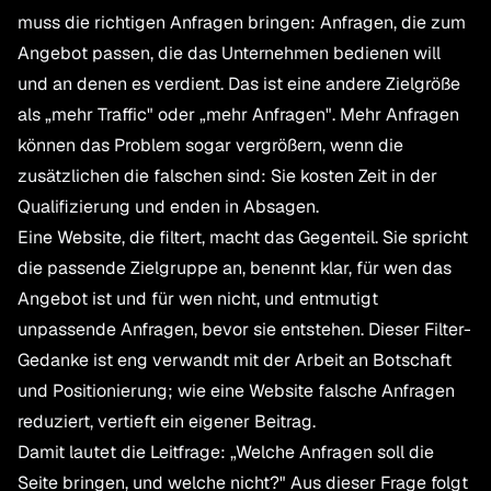
muss die richtigen Anfragen bringen: Anfragen, die zum
Angebot passen, die das Unternehmen bedienen will
und an denen es verdient. Das ist eine andere Zielgröße
als „mehr Traffic" oder „mehr Anfragen". Mehr Anfragen
können das Problem sogar vergrößern, wenn die
zusätzlichen die falschen sind: Sie kosten Zeit in der
Qualifizierung und enden in Absagen.
Eine Website, die filtert, macht das Gegenteil. Sie spricht
die passende Zielgruppe an, benennt klar, für wen das
Angebot ist und für wen nicht, und entmutigt
unpassende Anfragen, bevor sie entstehen. Dieser Filter-
Gedanke ist eng verwandt mit der Arbeit an Botschaft
und Positionierung; wie eine Website
falsche Anfragen
reduziert
, vertieft ein eigener Beitrag.
Damit lautet die Leitfrage: „Welche Anfragen soll die
Seite bringen, und welche nicht?" Aus dieser Frage folgt