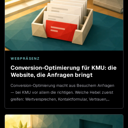
WEBPRÄSENZ
Conversion-Optimierung für KMU: die
Website, die Anfragen bringt
Conversion-Optimierung macht aus Besuchern Anfragen
— bei KMU vor allem die richtigen. Welche Hebel zuerst
greifen: Wertversprechen, Kontaktformular, Vertrauen,
Tempo.