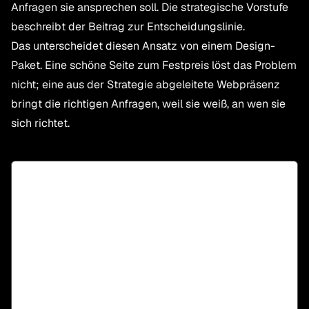
Anfragen sie ansprechen soll. Die strategische Vorstufe
beschreibt
der Beitrag zur Entscheidungslinie
.
Das unterscheidet diesen Ansatz von einem Design-
Paket. Eine schöne Seite zum Festpreis löst das Problem
nicht; eine aus der Strategie abgeleitete Webpräsenz
bringt die richtigen Anfragen, weil sie weiß, an wen sie
sich richtet.