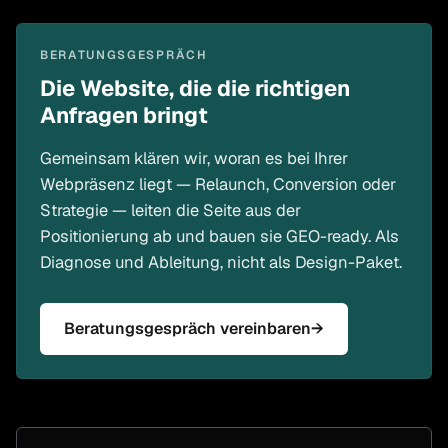
BERATUNGSGESPRÄCH
Die Website, die die richtigen
Anfragen bringt
Gemeinsam klären wir, woran es bei Ihrer
Webpräsenz liegt — Relaunch, Conversion oder
Strategie — leiten die Seite aus der
Positionierung ab und bauen sie GEO-ready. Als
Diagnose und Ableitung, nicht als Design-Paket.
Beratungsgespräch vereinbaren
→