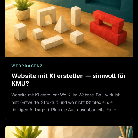
WEBPRÄSENZ
Website mit KI erstellen — sinnvoll für
KMU?
Website mit KI erstellen: Wo KI im Website-Bau wirklich
hilft (Entwürfe, Struktur) und wo nicht (Strategie, die
richtigen Anfragen). Plus die Austauschbarkeits-Falle.