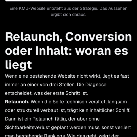
Eine KMU-Website entsteht aus der Strategie. Das Aussehen
ergibt sich daraus.
Relaunch, Conversion
oder Inhalt: woran es
liegt
Wenn eine bestehende Website nicht wirkt, liegt es fast
immer an einer von drei Stellen. Die Diagnose
entscheidet, was der erste Schritt ist.
Relaunch.
Wenn die Seite technisch veraltet, langsam
oder strukturell verbaut ist, trägt kein inhaltlicher Schliff.
Dann ist ein Relaunch fällig, der aber ohne
Sichtbarkeitsverlust geplant werden muss, sonst verliert
man bestehende Rankings. Wie das geht, zeigt
der