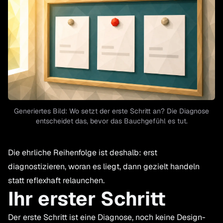
Generiertes Bild: Wo setzt der erste Schritt an? Die Diagnose
entscheidet das, bevor das Bauchgefühl es tut.
Die ehrliche Reihenfolge ist deshalb: erst
diagnostizieren, woran es liegt, dann gezielt handeln
statt reflexhaft relaunchen.
Ihr erster Schritt
Der erste Schritt ist eine Diagnose, noch keine Design-