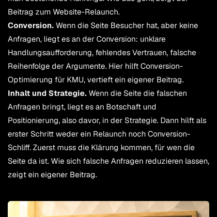
Beitrag zum Website-Relaunch
.
Conversion.
Wenn die Seite Besucher hat, aber keine
Anfragen, liegt es an der Conversion: unklare
Handlungsaufforderung, fehlendes Vertrauen, falsche
Reihenfolge der Argumente. Hier hilft
Conversion-
Optimierung für KMU
, vertieft ein eigener Beitrag.
Inhalt und Strategie.
Wenn die Seite die falschen
Anfragen bringt, liegt es an Botschaft und
Positionierung, also davor, in der Strategie. Dann hilft als
erster Schritt weder ein Relaunch noch Conversion-
Schliff. Zuerst muss die Klärung kommen, für wen die
Seite da ist. Wie sich
falsche Anfragen reduzieren
lassen,
zeigt ein eigener Beitrag.