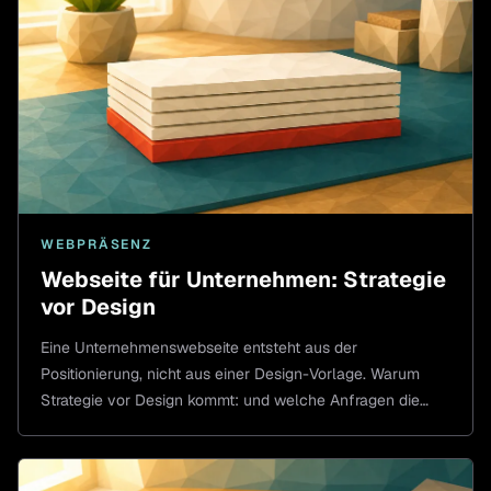
WEBPRÄSENZ
Webseite für Unternehmen: Strategie
vor Design
Eine Unternehmenswebseite entsteht aus der
Positionierung, nicht aus einer Design-Vorlage. Warum
Strategie vor Design kommt: und welche Anfragen die
Seite bringen soll.