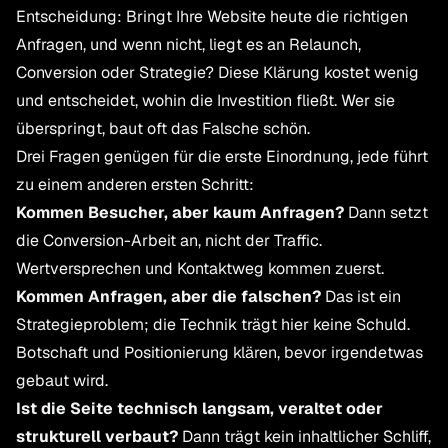
Entscheidung: Bringt Ihre Website heute die richtigen
Anfragen, und wenn nicht, liegt es an Relaunch,
Conversion oder Strategie? Diese Klärung kostet wenig
und entscheidet, wohin die Investition fließt. Wer sie
überspringt, baut oft das Falsche schön.
Drei Fragen genügen für die erste Einordnung, jede führt
zu einem anderen ersten Schritt:
Kommen Besucher, aber kaum Anfragen?
Dann setzt
die Conversion-Arbeit an, nicht der Traffic.
Wertversprechen und Kontaktweg kommen zuerst.
Kommen Anfragen, aber die falschen?
Das ist ein
Strategieproblem; die Technik trägt hier keine Schuld.
Botschaft und Positionierung klären, bevor irgendetwas
gebaut wird.
Ist die Seite technisch langsam, veraltet oder
strukturell verbaut?
Dann trägt kein inhaltlicher Schliff,