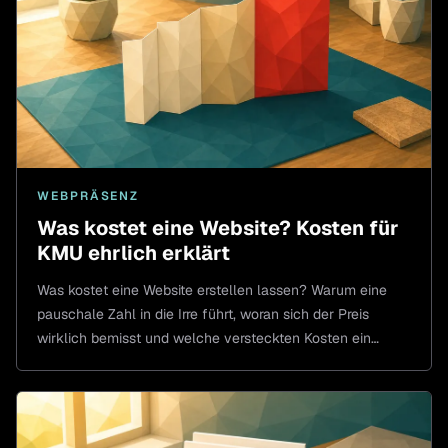
WEBPRÄSENZ
Was kostet eine Website? Kosten für
KMU ehrlich erklärt
Was kostet eine Website erstellen lassen? Warum eine
pauschale Zahl in die Irre führt, woran sich der Preis
wirklich bemisst und welche versteckten Kosten ein
billiges Paket hat.