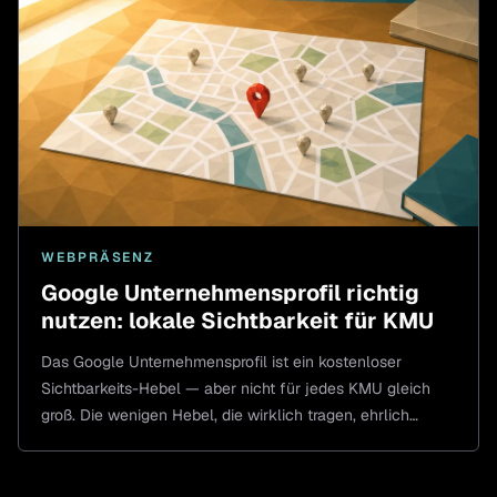
WEBPRÄSENZ
Google Unternehmensprofil richtig
nutzen: lokale Sichtbarkeit für KMU
Das Google Unternehmensprofil ist ein kostenloser
Sichtbarkeits-Hebel — aber nicht für jedes KMU gleich
groß. Die wenigen Hebel, die wirklich tragen, ehrlich
eingeordnet.