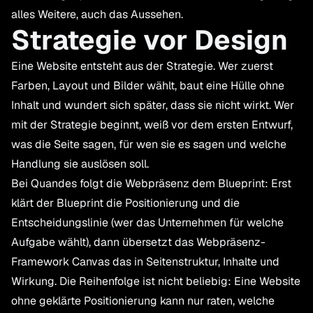
alles Weitere, auch das Aussehen.
Strategie vor Design
Eine Website entsteht aus der Strategie. Wer zuerst
Farben, Layout und Bilder wählt, baut eine Hülle ohne
Inhalt und wundert sich später, dass sie nicht wirkt. Wer
mit der Strategie beginnt, weiß vor dem ersten Entwurf,
was die Seite sagen, für wen sie es sagen und welche
Handlung sie auslösen soll.
Bei Quandes folgt die Webpräsenz dem Blueprint: Erst
klärt der Blueprint die Positionierung und die
Entscheidungslinie (wer das Unternehmen für welche
Aufgabe wählt), dann übersetzt das Webpräsenz-
Framework Canvas das in Seitenstruktur, Inhalte und
Wirkung. Die Reihenfolge ist nicht beliebig: Eine Website
ohne geklärte Positionierung kann nur raten, welche