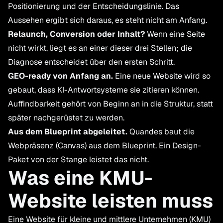
Positionierung und der Entscheidungslinie. Das
Aussehen ergibt sich daraus, es steht nicht am Anfang.
Relaunch, Conversion oder Inhalt?
Wenn eine Seite
nicht wirkt, liegt es an einer dieser drei Stellen; die
Diagnose entscheidet über den ersten Schritt.
GEO-ready von Anfang an.
Eine neue Website wird so
gebaut, dass KI-Antwortsysteme sie zitieren können.
Auffindbarkeit gehört von Beginn an in die Struktur, statt
später nachgerüstet zu werden.
Aus dem Blueprint abgeleitet.
Quandes baut die
Webpräsenz (Canvas) aus dem Blueprint. Ein Design-
Paket von der Stange leistet das nicht.
Was eine KMU-
Website leisten muss
Eine Website für kleine und mittlere Unternehmen (KMU)