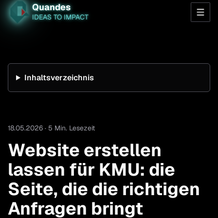
Quandes
IDEAS TO IMPACT
Inhaltsverzeichnis
18.05.2026 · 5 Min. Lesezeit
Website erstellen
lassen für KMU: die
Seite, die die richtigen
Anfragen bringt