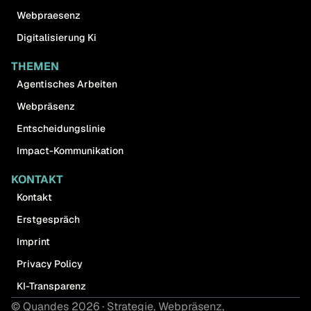
Webpraesenz
Digitalisierung Ki
THEMEN
Agentisches Arbeiten
Webpräsenz
Entscheidungslinie
Impact-Kommunikation
KONTAKT
Kontakt
Erstgespräch
Imprint
Privacy Policy
KI-Transparenz
© Quandes 2026 · Strategie, Webpräsenz,