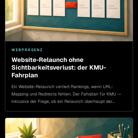
WEBPRÄSENZ
Website-Relaunch ohne
Sichtbarkeitsverlust: der KMU-
Fahrplan
Ein Website-Relaunch verliert Rankings, wenn URL-
Mapping und Redirects fehlen. Der Fahrplan für KMU —
inklusive der Frage, ob ein Relaunch überhaupt der
richtige Schritt ist.