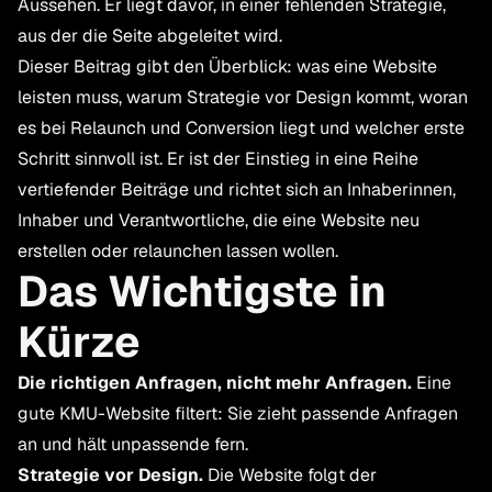
Aussehen. Er liegt davor, in einer fehlenden Strategie,
aus der die Seite abgeleitet wird.
Dieser Beitrag gibt den Überblick: was eine Website
leisten muss, warum Strategie vor Design kommt, woran
es bei Relaunch und Conversion liegt und welcher erste
Schritt sinnvoll ist. Er ist der Einstieg in eine Reihe
vertiefender Beiträge und richtet sich an Inhaberinnen,
Inhaber und Verantwortliche, die eine Website neu
erstellen oder relaunchen lassen wollen.
Das Wichtigste in
Kürze
Die richtigen Anfragen, nicht mehr Anfragen.
Eine
gute KMU-Website filtert: Sie zieht passende Anfragen
an und hält unpassende fern.
Strategie vor Design.
Die Website folgt der