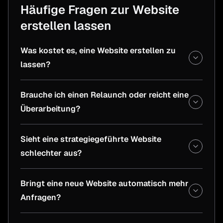
Häufige Fragen zur Website
erstellen lassen
Was kostet es, eine Website erstellen zu
lassen?
Brauche ich einen Relaunch oder reicht eine
Überarbeitung?
Sieht eine strategiegeführte Website
schlechter aus?
Bringt eine neue Website automatisch mehr
Anfragen?