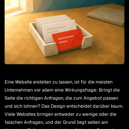
Eine Website erstellen zu lassen, ist für die meisten
Unternehmen vor allem eine Wirkungsfrage: Bringt die
Seite die
richtigen
Anfragen, die zum Angebot passen
und sich lohnen? Das Design entscheidet darüber kaum.
Viele Websites bringen entweder zu wenige oder die
falschen Anfragen, und der Grund liegt selten am