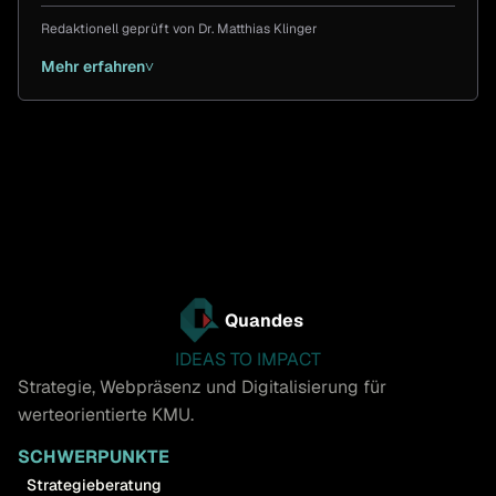
Redaktionell geprüft von
Dr. Matthias Klinger
Mehr erfahren
˅
Quandes
IDEAS TO IMPACT
Strategie, Webpräsenz und Digitalisierung für
werteorientierte KMU.
SCHWERPUNKTE
Strategieberatung