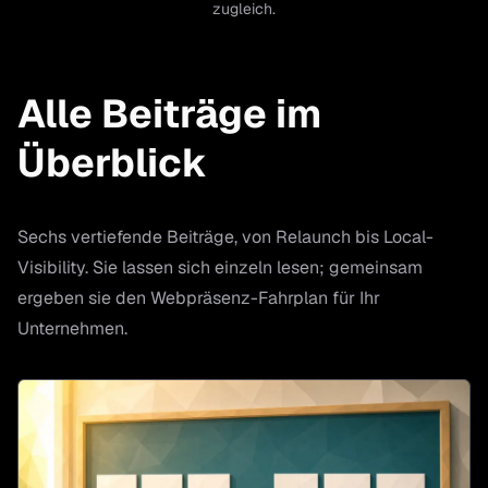
zugleich.
Alle Beiträge im
Überblick
Sechs vertiefende Beiträge, von Relaunch bis Local-
Visibility. Sie lassen sich einzeln lesen; gemeinsam
ergeben sie den Webpräsenz-Fahrplan für Ihr
Unternehmen.