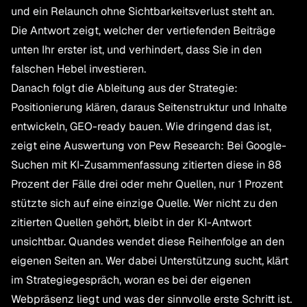
und ein Relaunch ohne Sichtbarkeitsverlust steht an.
Die Antwort zeigt, welcher der vertiefenden Beiträge
unten Ihr erster ist, und verhindert, dass Sie in den
falschen Hebel investieren.
Danach folgt die Ableitung aus der Strategie:
Positionierung klären, daraus Seitenstruktur und Inhalte
entwickeln, GEO-ready bauen. Wie dringend das ist,
zeigt eine Auswertung von Pew Research: Bei Google-
Suchen mit KI-Zusammenfassung zitierten diese in 88
Prozent der Fälle drei oder mehr Quellen, nur 1 Prozent
stützte sich auf eine einzige Quelle. Wer nicht zu den
zitierten Quellen gehört, bleibt in der KI-Antwort
unsichtbar. Quandes wendet diese Reihenfolge an den
eigenen Seiten an. Wer dabei Unterstützung sucht, klärt
im Strategiegespräch, woran es bei der eigenen
Webpräsenz liegt und was der sinnvolle erste Schritt ist.