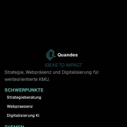
Quandes
IDEAS TO IMPACT
Strategie, Webpräsenz und Digitalisierung für
werteorientierte KMU.
SCHWERPUNKTE
Strategieberatung
Webpraesenz
Digitalisierung Ki