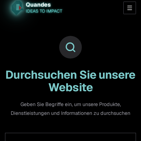
Quandes
IDEAS TO IMPACT
Durchsuchen Sie unsere
Website
Geben Sie Begriffe ein, um unsere Produkte,
Dienstleistungen und Informationen zu durchsuchen