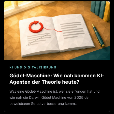
KI UND DIGITALISIERUNG
Gödel-Maschine: Wie nah kommen KI-
Agenten der Theorie heute?
Was eine Gödel-Maschine ist, wer sie erfunden hat und
wie nah die Darwin Gödel Machine von 2025 der
beweisbaren Selbstverbesserung kommt.