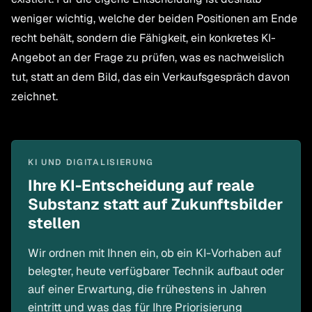
weniger wichtig, welche der beiden Positionen am Ende
recht behält, sondern die Fähigkeit, ein konkretes KI-
Angebot an der Frage zu prüfen, was es nachweislich
tut, statt an dem Bild, das ein Verkaufsgespräch davon
zeichnet.
KI UND DIGITALISIERUNG
Ihre KI-Entscheidung auf reale
Substanz statt auf Zukunftsbilder
stellen
Wir ordnen mit Ihnen ein, ob ein KI-Vorhaben auf
belegter, heute verfügbarer Technik aufbaut oder
auf einer Erwartung, die frühestens in Jahren
eintritt und was das für Ihre Priorisierung