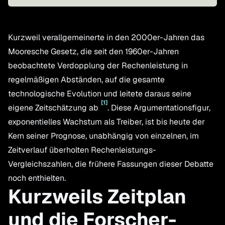
Kurzweil verallgemeinerte in den 2000er-Jahren das
Mooresche Gesetz, die seit den 1960er-Jahren
beobachtete Verdopplung der Rechenleistung in
regelmäßigen Abständen, auf die gesamte
technologische Evolution und leitete daraus seine
[
1
]
eigene Zeitschätzung ab
. Diese Argumentationsfigur,
exponentielles Wachstum als Treiber, ist bis heute der
Kern seiner Prognose, unabhängig von einzelnen, im
Zeitverlauf überholten Rechenleistungs-
Vergleichszahlen, die frühere Fassungen dieser Debatte
noch enthielten.
Kurzweils Zeitplan
und die Forscher-