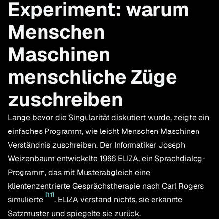
Experiment: warum
Menschen
Maschinen
menschliche Züge
zuschreiben
Lange bevor die Singularität diskutiert wurde, zeigte ein
einfaches Programm, wie leicht Menschen Maschinen
Verständnis zuschreiben. Der Informatiker Joseph
Weizenbaum entwickelte 1966 ELIZA, ein Sprachdialog-
Programm, das mit Musterabgleich eine
klientenzentrierte Gesprächstherapie nach Carl Rogers
[
11
]
simulierte
. ELIZA verstand nichts, sie erkannte
Satzmuster und spiegelte sie zurück.