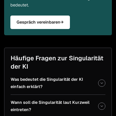
bedeutet.
Gespräch vereinbaren
→
Häufige Fragen zur Singularität
der KI
Was bedeutet die Singularität der KI
einfach erklärt?
Wann soll die Singularität laut Kurzweil
eintreten?