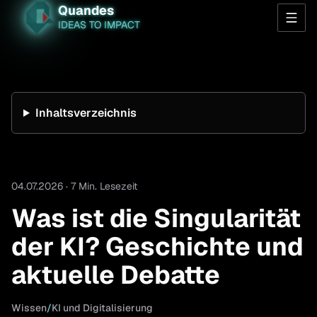
Quandes
IDEAS TO IMPACT
Inhaltsverzeichnis
04.07.2026 · 7 Min. Lesezeit
Was ist die Singularität
der KI? Geschichte und
aktuelle Debatte
Wissen
/
KI und Digitalisierung