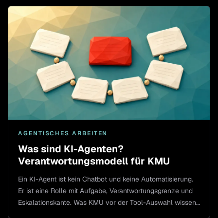
AGENTISCHES ARBEITEN
Was sind KI-Agenten?
Verantwortungsmodell für KMU
Ein KI-Agent ist kein Chatbot und keine Automatisierung.
Er ist eine Rolle mit Aufgabe, Verantwortungsgrenze und
Eskalationskante. Was KMU vor der Tool-Auswahl wissen
sollten.