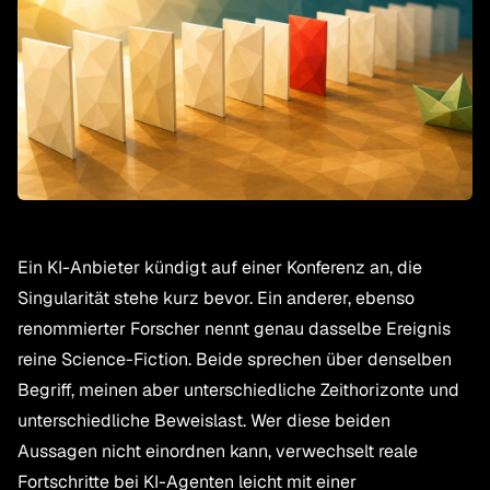
Ein KI-Anbieter kündigt auf einer Konferenz an, die
Singularität stehe kurz bevor. Ein anderer, ebenso
renommierter Forscher nennt genau dasselbe Ereignis
reine Science-Fiction. Beide sprechen über denselben
Begriff, meinen aber unterschiedliche Zeithorizonte und
unterschiedliche Beweislast. Wer diese beiden
Aussagen nicht einordnen kann, verwechselt reale
Fortschritte bei KI-Agenten leicht mit einer