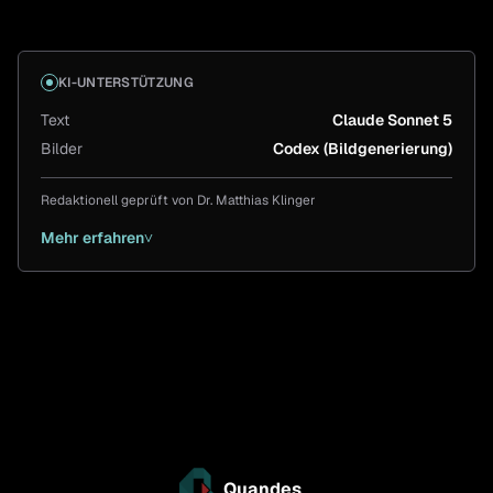
KI-UNTERSTÜTZUNG
Text
Claude Sonnet 5
Bilder
Codex (Bildgenerierung)
Redaktionell geprüft von
Dr. Matthias Klinger
Mehr erfahren
˅
Quandes