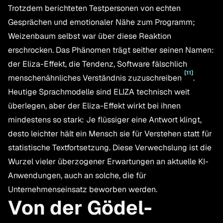
Trotzdem berichteten Testpersonen von echten
Gesprächen und emotionaler Nähe zum Programm;
Weizenbaum selbst war über diese Reaktion
erschrocken. Das Phänomen trägt seither seinen Namen:
der Eliza-Effekt, die Tendenz, Software fälschlich
[
11
]
menschenähnliches Verständnis zuzuschreiben
.
Heutige Sprachmodelle sind ELIZA technisch weit
überlegen, aber der Eliza-Effekt wirkt bei ihnen
mindestens so stark: Je flüssiger eine Antwort klingt,
desto leichter hält ein Mensch sie für Verstehen statt für
statistische Textfortsetzung. Diese Verwechslung ist die
Wurzel vieler überzogener Erwartungen an aktuelle KI-
Anwendungen, auch an solche, die für
Unternehmenseinsatz beworben werden.
Von der Gödel-