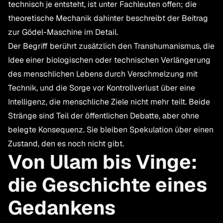
technisch je entsteht, ist unter Fachleuten offen; die
theoretische Mechanik dahinter beschreibt der Beitrag
zur
Gödel-Maschine
im Detail.
Der Begriff berührt zusätzlich den Transhumanismus, die
Idee einer biologischen oder technischen Verlängerung
des menschlichen Lebens durch Verschmelzung mit
Technik, und die Sorge vor Kontrollverlust über eine
Intelligenz, die menschliche Ziele nicht mehr teilt. Beide
Stränge sind Teil der öffentlichen Debatte, aber ohne
belegte Konsequenz. Sie bleiben Spekulation über einen
Zustand, den es noch nicht gibt.
Von Ulam bis Vinge:
die Geschichte eines
Gedankens