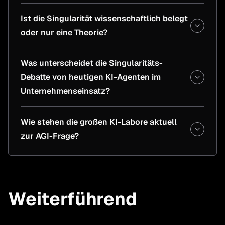
Ist die Singularität wissenschaftlich belegt
oder nur eine Theorie?
Was unterscheidet die Singularitäts-
Debatte von heutigen KI-Agenten im
Unternehmenseinsatz?
Wie stehen die großen KI-Labore aktuell
zur AGI-Frage?
Weiterführend