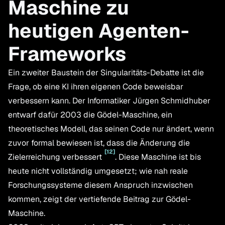
Maschine zu
heutigen Agenten-
Frameworks
Ein zweiter Baustein der Singularitäts-Debatte ist die
Frage, ob eine KI ihren eigenen Code beweisbar
verbessern kann. Der Informatiker Jürgen Schmidhuber
entwarf dafür 2003 die Gödel-Maschine, ein
theoretisches Modell, das seinen Code nur ändert, wenn
zuvor formal bewiesen ist, dass die Änderung die
[
12
]
Zielerreichung verbessert
. Diese Maschine ist bis
heute nicht vollständig umgesetzt; wie nah reale
Forschungssysteme diesem Anspruch inzwischen
kommen, zeigt der vertiefende Beitrag zur
Gödel-
Maschine
.