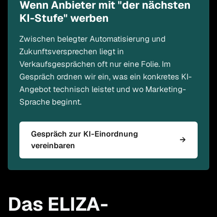
Wenn Anbieter mit "der nächsten
KI-Stufe" werben
Zwischen belegter Automatisierung und
Zukunftsversprechen liegt in
Verkaufsgesprächen oft nur eine Folie. Im
Gespräch ordnen wir ein, was ein konkretes KI-
Angebot technisch leistet und wo Marketing-
Sprache beginnt.
Gespräch zur KI-Einordnung
→
vereinbaren
Das ELIZA-