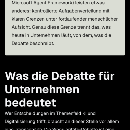
Microsoft Agent Framework) leisten etwas
anderes: kontrollierte Aufgabenverteilung mit
klaren Grenzen unter fortlaufender menschlicher
Aufsicht. Genau diese Grenze trennt das, was
heute in Unternehmen läuft, von dem, was die
Debatte beschreibt.
Was die Debatte für
Unternehmen
bedeutet
Wer Entscheidungen im Themenfeld
KI und
Digitalisierung
trifft, braucht an dieser Stelle vor allem
eine Trennschärfe. Die Singularitäts-Debatte ist eine