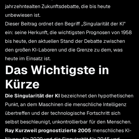
jahrzehntealten Zukunftsdebatte, die bis heute
unbewiesen ist.
Dieser Beitrag ordnet den Begriff „Singularität der KI"
ein: seine Herkunft, die wichtigsten Prognosen von 1958
bis heute, den aktuellen Stand der Debatte zwischen
den großen KI-Laboren und die Grenze zu dem, was
heute im Einsatz ist.
Das Wichtigste in
Kürze
Die Singularität der KI
bezeichnet den hypothetischen
Punkt, an dem Maschinen die menschliche Intelligenz
übertreffen und der technologische Fortschritt sich
selbst beschleunigt, unkontrollierbar für den Menschen.
Ray Kurzweil prognostizierte 2005
menschliches KI-