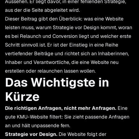
Aussehen. Er liegt davor, in einer fehlenden Strategie,
aus der die Seite abgeleitet wird.
Dieser Beitrag gibt den Überblick: was eine Website
leisten muss, warum Strategie vor Design kommt, woran
es bei Relaunch und Conversion liegt und welcher erste
Schritt sinnvoll ist. Er ist der Einstieg in eine Reihe
vertiefender Beiträge und richtet sich an Inhaberinnen,
Inhaber und Verantwortliche, die eine Website neu
erstellen oder relaunchen lassen wollen.
Das Wichtigste in
Kürze
Die richtigen Anfragen, nicht mehr Anfragen.
Eine
gute KMU-Website filtert: Sie zieht passende Anfragen
an und hält unpassende fern.
Strategie vor Design.
Die Website folgt der