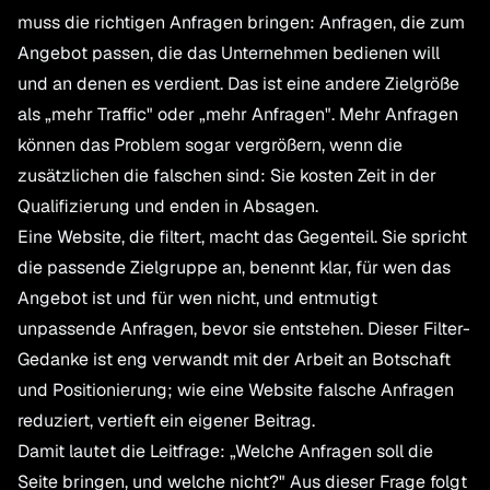
muss die richtigen Anfragen bringen: Anfragen, die zum
Angebot passen, die das Unternehmen bedienen will
und an denen es verdient. Das ist eine andere Zielgröße
als „mehr Traffic" oder „mehr Anfragen". Mehr Anfragen
können das Problem sogar vergrößern, wenn die
zusätzlichen die falschen sind: Sie kosten Zeit in der
Qualifizierung und enden in Absagen.
Eine Website, die filtert, macht das Gegenteil. Sie spricht
die passende Zielgruppe an, benennt klar, für wen das
Angebot ist und für wen nicht, und entmutigt
unpassende Anfragen, bevor sie entstehen. Dieser Filter-
Gedanke ist eng verwandt mit der Arbeit an Botschaft
und Positionierung; wie eine Website
falsche Anfragen
reduziert
, vertieft ein eigener Beitrag.
Damit lautet die Leitfrage: „Welche Anfragen soll die
Seite bringen, und welche nicht?" Aus dieser Frage folgt