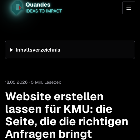
Quandes
IDEAS TO IMPACT
Inhaltsverzeichnis
18.05.2026 · 5 Min. Lesezeit
Website erstellen
lassen für KMU: die
Seite, die die richtigen
Anfragen bringt