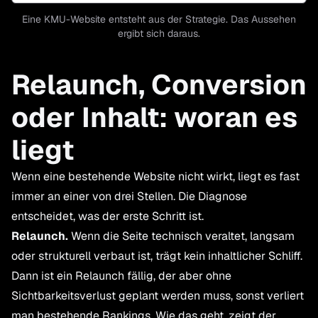
Eine KMU-Website entsteht aus der Strategie. Das Aussehen
ergibt sich daraus.
Relaunch, Conversion
oder Inhalt: woran es
liegt
Wenn eine bestehende Website nicht wirkt, liegt es fast
immer an einer von drei Stellen. Die Diagnose
entscheidet, was der erste Schritt ist.
Relaunch.
Wenn die Seite technisch veraltet, langsam
oder strukturell verbaut ist, trägt kein inhaltlicher Schliff.
Dann ist ein Relaunch fällig, der aber ohne
Sichtbarkeitsverlust geplant werden muss, sonst verliert
man bestehende Rankings. Wie das geht, zeigt
der