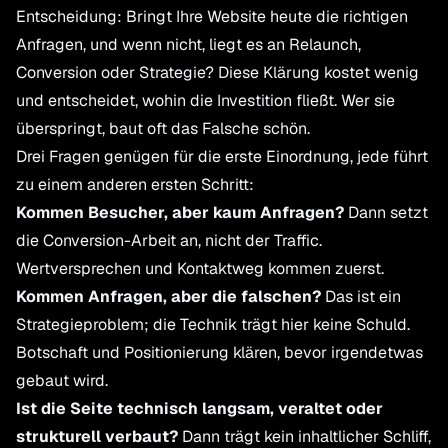
Entscheidung: Bringt Ihre Website heute die richtigen
Anfragen, und wenn nicht, liegt es an Relaunch,
Conversion oder Strategie? Diese Klärung kostet wenig
und entscheidet, wohin die Investition fließt. Wer sie
überspringt, baut oft das Falsche schön.
Drei Fragen genügen für die erste Einordnung, jede führt
zu einem anderen ersten Schritt:
Kommen Besucher, aber kaum Anfragen?
Dann setzt
die Conversion-Arbeit an, nicht der Traffic.
Wertversprechen und Kontaktweg kommen zuerst.
Kommen Anfragen, aber die falschen?
Das ist ein
Strategieproblem; die Technik trägt hier keine Schuld.
Botschaft und Positionierung klären, bevor irgendetwas
gebaut wird.
Ist die Seite technisch langsam, veraltet oder
strukturell verbaut?
Dann trägt kein inhaltlicher Schliff,