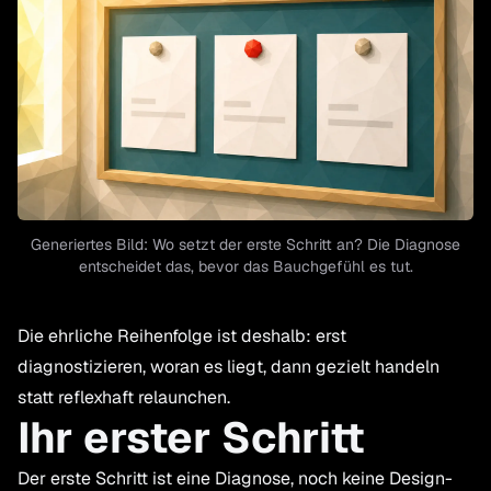
Generiertes Bild: Wo setzt der erste Schritt an? Die Diagnose
entscheidet das, bevor das Bauchgefühl es tut.
Die ehrliche Reihenfolge ist deshalb: erst
diagnostizieren, woran es liegt, dann gezielt handeln
statt reflexhaft relaunchen.
Ihr erster Schritt
Der erste Schritt ist eine Diagnose, noch keine Design-