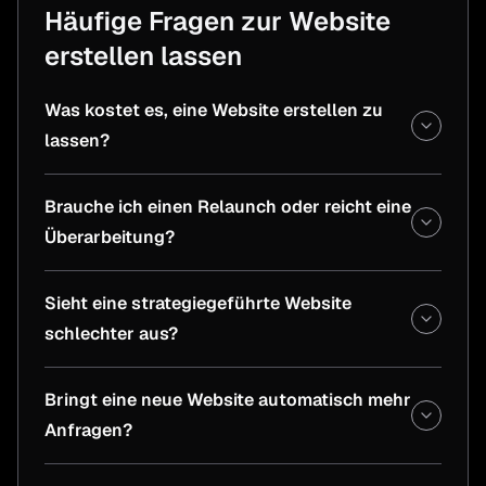
Häufige Fragen zur Website
erstellen lassen
Was kostet es, eine Website erstellen zu
lassen?
Brauche ich einen Relaunch oder reicht eine
Überarbeitung?
Sieht eine strategiegeführte Website
schlechter aus?
Bringt eine neue Website automatisch mehr
Anfragen?