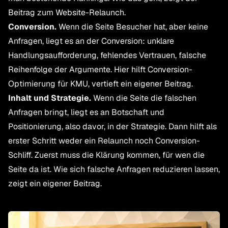
Beitrag zum Website-Relaunch
.
Conversion.
Wenn die Seite Besucher hat, aber keine
Anfragen, liegt es an der Conversion: unklare
Handlungsaufforderung, fehlendes Vertrauen, falsche
Reihenfolge der Argumente. Hier hilft
Conversion-
Optimierung für KMU
, vertieft ein eigener Beitrag.
Inhalt und Strategie.
Wenn die Seite die falschen
Anfragen bringt, liegt es an Botschaft und
Positionierung, also davor, in der Strategie. Dann hilft als
erster Schritt weder ein Relaunch noch Conversion-
Schliff. Zuerst muss die Klärung kommen, für wen die
Seite da ist. Wie sich
falsche Anfragen reduzieren
lassen,
zeigt ein eigener Beitrag.