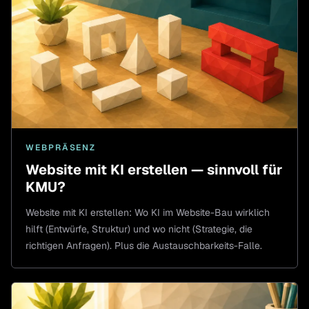
WEBPRÄSENZ
Website mit KI erstellen — sinnvoll für
KMU?
Website mit KI erstellen: Wo KI im Website-Bau wirklich
hilft (Entwürfe, Struktur) und wo nicht (Strategie, die
richtigen Anfragen). Plus die Austauschbarkeits-Falle.