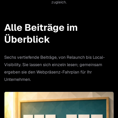
zugleich.
Alle Beiträge im
Überblick
Sechs vertiefende Beiträge, von Relaunch bis Local-
Visibility. Sie lassen sich einzeln lesen; gemeinsam
ergeben sie den Webpräsenz-Fahrplan für Ihr
Unternehmen.