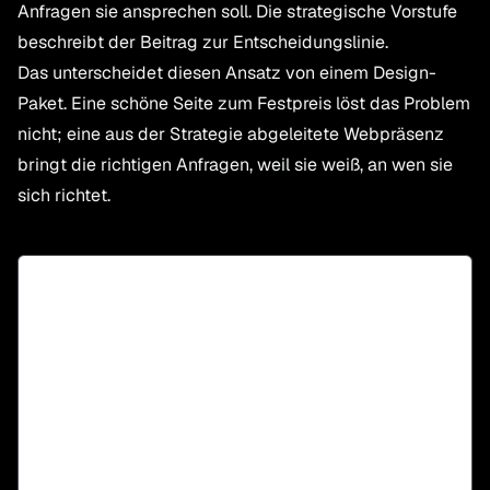
Anfragen sie ansprechen soll. Die strategische Vorstufe
beschreibt
der Beitrag zur Entscheidungslinie
.
Das unterscheidet diesen Ansatz von einem Design-
Paket. Eine schöne Seite zum Festpreis löst das Problem
nicht; eine aus der Strategie abgeleitete Webpräsenz
bringt die richtigen Anfragen, weil sie weiß, an wen sie
sich richtet.