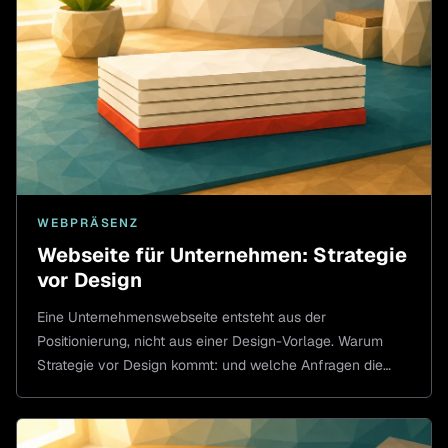
WEBPRÄSENZ
Webseite für Unternehmen: Strategie
vor Design
Eine Unternehmenswebseite entsteht aus der
Positionierung, nicht aus einer Design-Vorlage. Warum
Strategie vor Design kommt: und welche Anfragen die
Seite bringen soll.