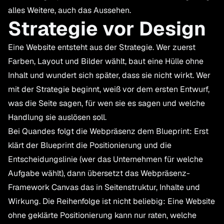
alles Weitere, auch das Aussehen.
Strategie vor Design
Eine Website entsteht aus der Strategie. Wer zuerst
Farben, Layout und Bilder wählt, baut eine Hülle ohne
Inhalt und wundert sich später, dass sie nicht wirkt. Wer
mit der Strategie beginnt, weiß vor dem ersten Entwurf,
was die Seite sagen, für wen sie es sagen und welche
Handlung sie auslösen soll.
Bei Quandes folgt die Webpräsenz dem Blueprint: Erst
klärt der Blueprint die Positionierung und die
Entscheidungslinie (wer das Unternehmen für welche
Aufgabe wählt), dann übersetzt das Webpräsenz-
Framework Canvas das in Seitenstruktur, Inhalte und
Wirkung. Die Reihenfolge ist nicht beliebig: Eine Website
ohne geklärte Positionierung kann nur raten, welche