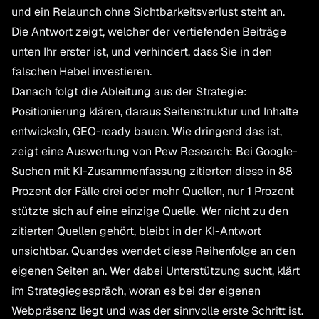
und ein Relaunch ohne Sichtbarkeitsverlust steht an.
Die Antwort zeigt, welcher der vertiefenden Beiträge
unten Ihr erster ist, und verhindert, dass Sie in den
falschen Hebel investieren.
Danach folgt die Ableitung aus der Strategie:
Positionierung klären, daraus Seitenstruktur und Inhalte
entwickeln, GEO-ready bauen. Wie dringend das ist,
zeigt eine Auswertung von Pew Research: Bei Google-
Suchen mit KI-Zusammenfassung zitierten diese in 88
Prozent der Fälle drei oder mehr Quellen, nur 1 Prozent
stützte sich auf eine einzige Quelle. Wer nicht zu den
zitierten Quellen gehört, bleibt in der KI-Antwort
unsichtbar. Quandes wendet diese Reihenfolge an den
eigenen Seiten an. Wer dabei Unterstützung sucht, klärt
im Strategiegespräch, woran es bei der eigenen
Webpräsenz liegt und was der sinnvolle erste Schritt ist.