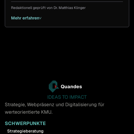
Redaktionell geprüft von
Dr. Matthias Klinger
Mehr erfahren
˅
Quandes
IDEAS TO IMPACT
Strategie, Webpräsenz und Digitalisierung für
werteorientierte KMU.
SCHWERPUNKTE
Strategieberatung