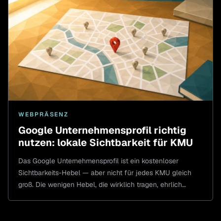
WEBPRÄSENZ
Google Unternehmensprofil richtig
nutzen: lokale Sichtbarkeit für KMU
Das Google Unternehmensprofil ist ein kostenloser
Sichtbarkeits-Hebel — aber nicht für jedes KMU gleich
groß. Die wenigen Hebel, die wirklich tragen, ehrlich
eingeordnet.