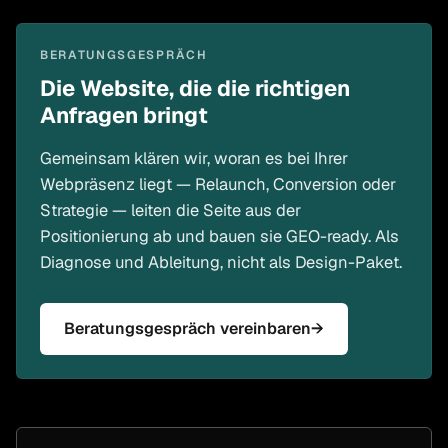
BERATUNGSGESPRÄCH
Die Website, die die richtigen
Anfragen bringt
Gemeinsam klären wir, woran es bei Ihrer
Webpräsenz liegt — Relaunch, Conversion oder
Strategie — leiten die Seite aus der
Positionierung ab und bauen sie GEO-ready. Als
Diagnose und Ableitung, nicht als Design-Paket.
Beratungsgespräch vereinbaren
→