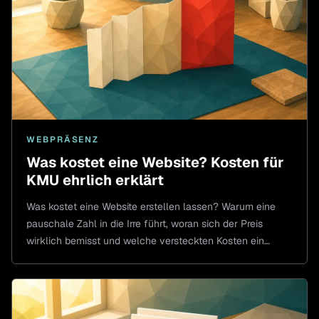
WEBPRÄSENZ
Was kostet eine Website? Kosten für
KMU ehrlich erklärt
Was kostet eine Website erstellen lassen? Warum eine
pauschale Zahl in die Irre führt, woran sich der Preis
wirklich bemisst und welche versteckten Kosten ein
billiges Paket hat.