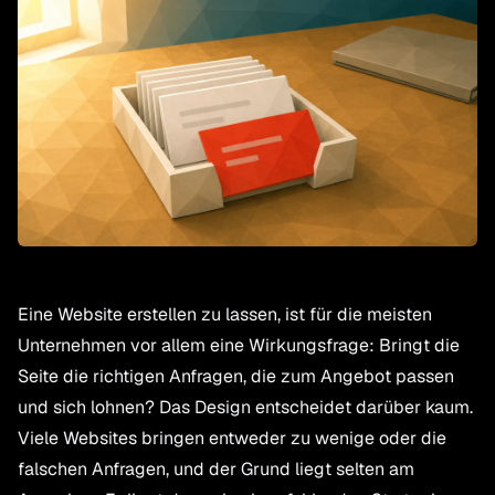
Eine Website erstellen zu lassen, ist für die meisten
Unternehmen vor allem eine Wirkungsfrage: Bringt die
Seite die
richtigen
Anfragen, die zum Angebot passen
und sich lohnen? Das Design entscheidet darüber kaum.
Viele Websites bringen entweder zu wenige oder die
falschen Anfragen, und der Grund liegt selten am