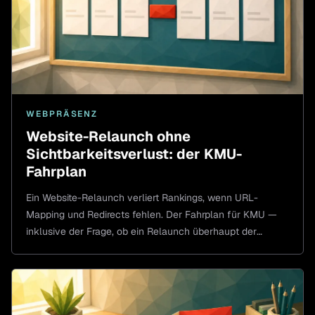
WEBPRÄSENZ
Website-Relaunch ohne
Sichtbarkeitsverlust: der KMU-
Fahrplan
Ein Website-Relaunch verliert Rankings, wenn URL-
Mapping und Redirects fehlen. Der Fahrplan für KMU —
inklusive der Frage, ob ein Relaunch überhaupt der
richtige Schritt ist.