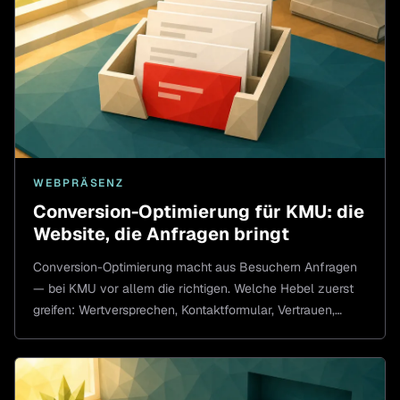
WEBPRÄSENZ
Conversion-Optimierung für KMU: die
Website, die Anfragen bringt
Conversion-Optimierung macht aus Besuchern Anfragen
— bei KMU vor allem die richtigen. Welche Hebel zuerst
greifen: Wertversprechen, Kontaktformular, Vertrauen,
Tempo.