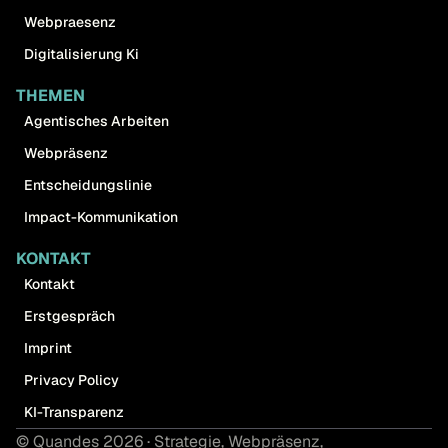
Webpraesenz
Digitalisierung Ki
THEMEN
Agentisches Arbeiten
Webpräsenz
Entscheidungslinie
Impact-Kommunikation
KONTAKT
Kontakt
Erstgespräch
Imprint
Privacy Policy
KI-Transparenz
© Quandes 2026 · Strategie, Webpräsenz,