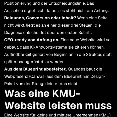
Positionierung und der Entscheidungslinie. Das
Aussehen ergibt sich daraus, es steht nicht am Anfang.
Relaunch, Conversion oder Inhalt?
Wenn eine Seite
nicht wirkt, liegt es an einer dieser drei Stellen; die
Diagnose entscheidet über den ersten Schritt.
GEO-ready von Anfang an.
Eine neue Website wird so
gebaut, dass KI-Antwortsysteme sie zitieren können.
Auffindbarkeit gehört von Beginn an in die Struktur, statt
später nachgerüstet zu werden.
Aus dem Blueprint abgeleitet.
Quandes baut die
Webpräsenz (Canvas) aus dem Blueprint. Ein Design-
Paket von der Stange leistet das nicht.
Was eine KMU-
Website leisten muss
Eine Website für kleine und mittlere Unternehmen (KMU)