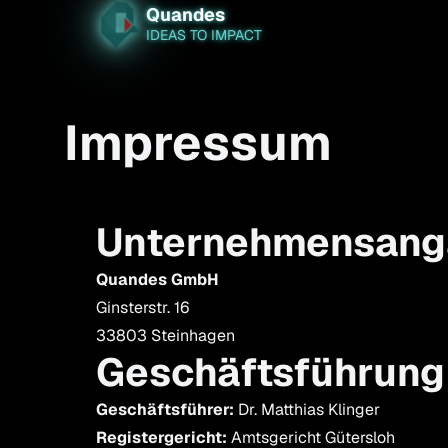
Quandes
IDEAS TO IMPACT
Impressum
Unternehmensan
Quandes GmbH
Ginsterstr. 16
33803 Steinhagen
Geschäftsführung
Geschäftsführer:
Dr. Matthias Klinger
Registergericht:
Amtsgericht Gütersloh