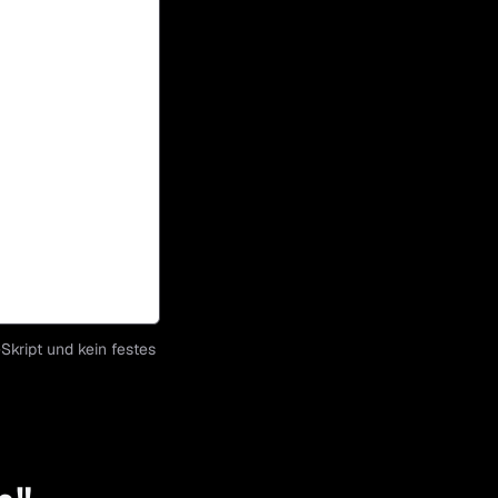
-Skript und kein festes