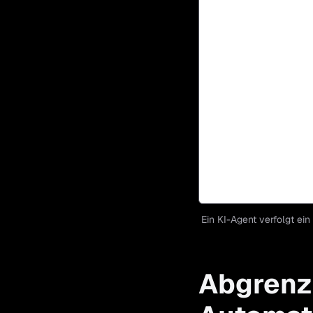
Ein KI-Agent verfolgt ein
Abgrenz