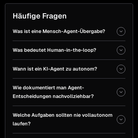
Häufige Fragen
Was ist eine Mensch-Agent-Übergabe?
Was bedeutet Human-in-the-loop?
Wann ist ein KI-Agent zu autonom?
Wie dokumentiert man Agent-
Entscheidungen nachvollziehbar?
Welche Aufgaben sollten nie vollautonom
laufen?