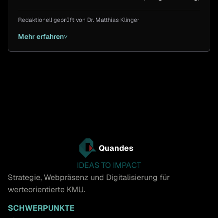
Redaktionell geprüft von
Dr. Matthias Klinger
Mehr erfahren
˅
Quandes
IDEAS TO IMPACT
Strategie, Webpräsenz und Digitalisierung für
werteorientierte KMU.
SCHWERPUNKTE