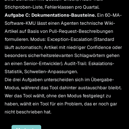
Stichproben-Liste, Fehlerklassen pro Quartal.
Aufgabe C: Dokumentations-Bausteine.
Ein 60-MA-
Software-KMU lässt einen Agenten technische Wiki-
Artikel auf Basis von Pull-Request-Beschreibungen
formulieren. Modus: Exception-Escalation (Standard
läuft automatisch; Artikel mit niedriger Confidence oder
besonders sicherheitsrelevanten Schlagwörtern gehen
an einen Senior-Entwickler). Audit-Trail: Eskalations-
Statistik, Schwellen-Anpassungen.
Die drei Aufgaben unterscheiden sich im Übergabe-
Modus, während das Tool dahinter austauschbar bleibt.
Wer das Tool wählt, ohne den Modus festgelegt zu
haben, wählt ein Tool für ein Problem, das er noch gar
nicht beschrieben hat.