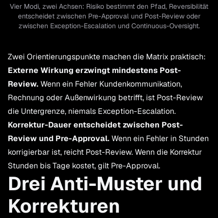
Vier Modi, zwei Achsen: Risiko bestimmt den Pfad, Reversibilität
entscheidet zwischen Pre-Approval und Post-Review oder
zwischen Exception-Escalation und Continuous-Oversight.
Zwei Orientierungspunkte machen die Matrix praktisch:
Externe Wirkung erzwingt mindestens Post-
Review.
Wenn ein Fehler Kundenkommunikation,
Rechnung oder Außenwirkung betrifft, ist Post-Review
die Untergrenze, niemals Exception-Escalation.
Korrektur-Dauer entscheidet zwischen Post-
Review und Pre-Approval.
Wenn ein Fehler in Stunden
korrigierbar ist, reicht Post-Review. Wenn die Korrektur
Stunden bis Tage kostet, gilt Pre-Approval.
Drei Anti-Muster und
Korrekturen