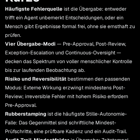
Häufigste Fehlerquelle
ist die Übergabe: entweder
trifft ein Agent unbemerkt Entscheidungen, oder ein
Mensch gibt Ergebnisse formal frei, ohne sie ernsthaft zu
prüfen.
Vier Übergabe-Modi
— Pre-Approval, Post-Review,
Exception-Escalation und Continuous-Oversight —
decken das Spektrum von voller menschlicher Kontrolle
bis zur laufenden Beobachtung ab.
Risiko und Reversibilität
bestimmen den passenden
Modus: Externe Wirkung erzwingt mindestens Post-
Review; irreversible Fehler mit hohem Risiko erfordern
Pre-Approval.
Rubberstamping
ist die häufigste Stille-Autonomie-
Falle: Das Gegenmittel sind schriftliche Mindest-
Prüfschritte, eine prüfbare Kadenz und ein Audit-Trail.