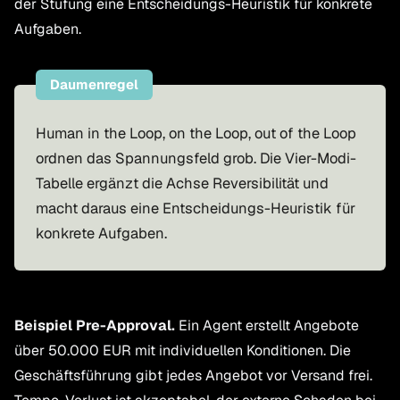
der Stufung eine Entscheidungs-Heuristik für konkrete
Aufgaben.
Daumenregel
Human in the Loop, on the Loop, out of the Loop
ordnen das Spannungsfeld grob. Die Vier-Modi-
Tabelle ergänzt die Achse Reversibilität und
macht daraus eine Entscheidungs-Heuristik für
konkrete Aufgaben.
Beispiel Pre-Approval.
Ein Agent erstellt Angebote
über 50.000 EUR mit individuellen Konditionen. Die
Geschäftsführung gibt jedes Angebot vor Versand frei.