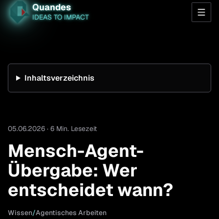
Quandes
IDEAS TO IMPACT
Inhaltsverzeichnis
05.06.2026 · 6 Min. Lesezeit
Mensch-Agent-
Übergabe: Wer
entscheidet wann?
Wissen
/
Agentisches Arbeiten