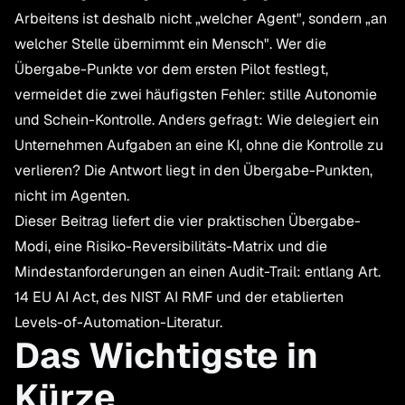
Arbeitens ist deshalb nicht „welcher Agent", sondern „an
welcher Stelle übernimmt ein Mensch". Wer die
Übergabe-Punkte vor dem ersten Pilot festlegt,
vermeidet die zwei häufigsten Fehler: stille Autonomie
und Schein-Kontrolle. Anders gefragt: Wie delegiert ein
Unternehmen Aufgaben an eine KI, ohne die Kontrolle zu
verlieren? Die Antwort liegt in den Übergabe-Punkten,
nicht im Agenten.
Dieser Beitrag liefert die vier praktischen Übergabe-
Modi, eine Risiko-Reversibilitäts-Matrix und die
Mindestanforderungen an einen Audit-Trail: entlang Art.
14 EU AI Act, des NIST AI RMF und der etablierten
Levels-of-Automation-Literatur.
Das Wichtigste in
Kürze