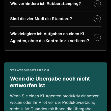
Wie verhindere ich Rubberstamping?
Sind die vier Modi ein Standard?
Wie delegiere ich Aufgaben an einen KI-
Agenten, ohne die Kontrolle zu verlieren?
STRATEGIEGESPRÄCH
Wenn die Übergabe noch nicht
entworfen ist
Wenn Sie einen KI-Agenten produktiv einsetzen
wollen oder Ihr Pilot vor der Produktivsetzung
steht, klärt Quandes mit Ihnen die Übergabe-