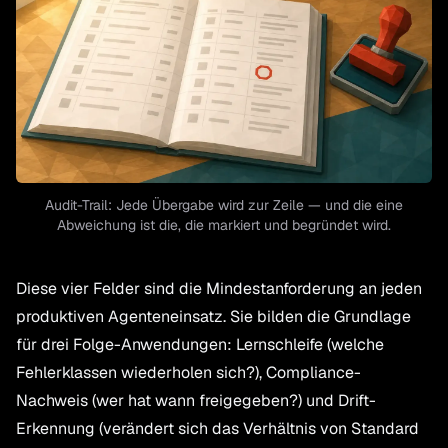
Audit-Trail: Jede Übergabe wird zur Zeile — und die eine
Abweichung ist die, die markiert und begründet wird.
Diese vier Felder sind die Mindestanforderung an jeden
produktiven Agenteneinsatz. Sie bilden die Grundlage
für drei Folge-Anwendungen: Lernschleife (welche
Fehlerklassen wiederholen sich?), Compliance-
Nachweis (wer hat wann freigegeben?) und Drift-
Erkennung (verändert sich das Verhältnis von Standard