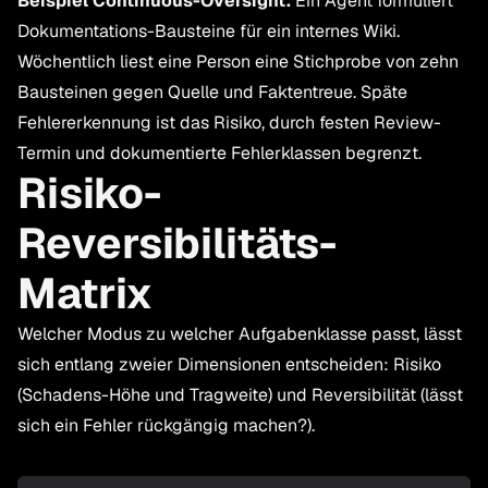
Beispiel Continuous-Oversight.
Ein Agent formuliert
Dokumentations-Bausteine für ein internes Wiki.
Wöchentlich liest eine Person eine Stichprobe von zehn
Bausteinen gegen Quelle und Faktentreue. Späte
Fehlererkennung ist das Risiko, durch festen Review-
Termin und dokumentierte Fehlerklassen begrenzt.
Risiko-
Reversibilitäts-
Matrix
Welcher Modus zu welcher Aufgabenklasse passt, lässt
sich entlang zweier Dimensionen entscheiden: Risiko
(Schadens-Höhe und Tragweite) und Reversibilität (lässt
sich ein Fehler rückgängig machen?).