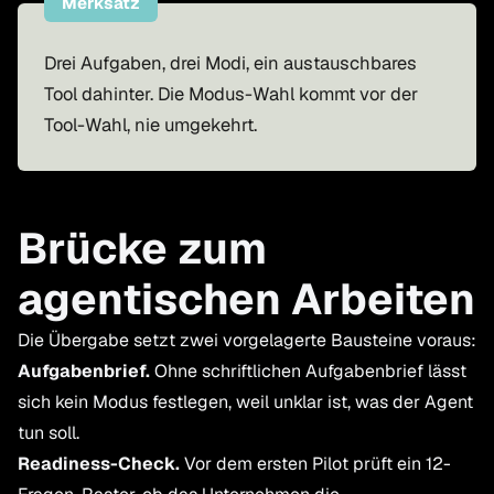
Merksatz
Drei Aufgaben, drei Modi, ein austauschbares
Tool dahinter. Die Modus-Wahl kommt vor der
Tool-Wahl, nie umgekehrt.
Brücke zum
agentischen Arbeiten
Die Übergabe setzt zwei vorgelagerte Bausteine voraus:
Aufgabenbrief.
Ohne schriftlichen Aufgabenbrief lässt
sich kein Modus festlegen, weil unklar ist, was der Agent
tun soll.
Readiness-Check.
Vor dem ersten Pilot prüft ein 12-