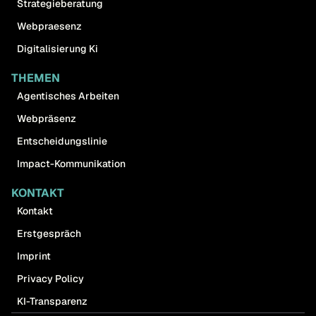
Strategieberatung
Webpraesenz
Digitalisierung Ki
THEMEN
Agentisches Arbeiten
Webpräsenz
Entscheidungslinie
Impact-Kommunikation
KONTAKT
Kontakt
Erstgespräch
Imprint
Privacy Policy
KI-Transparenz