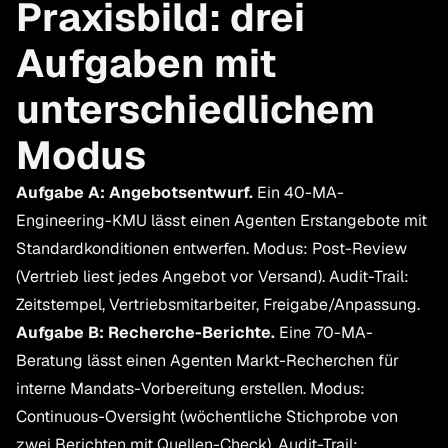
Praxisbild: drei
Aufgaben mit
unterschiedlichem
Modus
Aufgabe A: Angebotsentwurf.
Ein 40-MA-
Engineering-KMU lässt einen Agenten Erstangebote mit
Standardkonditionen entwerfen. Modus: Post-Review
(Vertrieb liest jedes Angebot vor Versand). Audit-Trail:
Zeitstempel, Vertriebsmitarbeiter, Freigabe/Anpassung.
Aufgabe B: Recherche-Berichte.
Eine 70-MA-
Beratung lässt einen Agenten Markt-Recherchen für
interne Mandats-Vorbereitung erstellen. Modus:
Continuous-Oversight (wöchentliche Stichprobe von
zwei Berichten mit Quellen-Check). Audit-Trail: