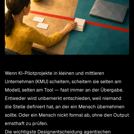
Wenn KI-Pilotprojekte in kleinen und mittleren
Unternehmen (KMU) scheitern, scheitern sie selten am
Modell, selten am Tool — fast immer an der Übergabe.
Entweder wird unbemerkt entschieden, weil niemand
die Stelle definiert hat, an der ein Mensch übernehmen
sollte. Oder ein Mensch nickt formal ab, ohne den Output
ernsthaft zu prüfen.
Die wichtigste Designentscheidung agentischen