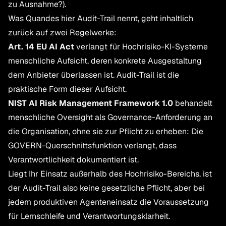
zu Ausnahme?).
Was Quandes hier Audit-Trail nennt, geht inhaltlich
zurück auf zwei Regelwerke:
Art. 14 EU AI Act
verlangt für Hochrisiko-KI-Systeme
menschliche Aufsicht, deren konkrete Ausgestaltung
dem Anbieter überlassen ist. Audit-Trail ist die
praktische Form dieser Aufsicht.
NIST AI Risk Management Framework 1.0
behandelt
menschliche Oversight als Governance-Anforderung an
die Organisation, ohne sie zur Pflicht zu erheben: Die
GOVERN-Querschnittsfunktion verlangt, dass
Verantwortlichkeit dokumentiert ist.
Liegt Ihr Einsatz außerhalb des Hochrisiko-Bereichs, ist
der Audit-Trail also keine gesetzliche Pflicht, aber bei
jedem produktiven Agenteneinsatz die Voraussetzung
für Lernschleife und Verantwortungsklarheit.