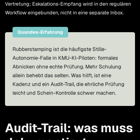
Vertretung; Eskalations-Empfang wird in den regulären
Workflow eingebunden, nicht in eine separate Inbox.
Quandes-Erfahrung
Rubberstamping ist die häufigste Stille-
Autonomie-Falle in KMU-KI-Piloten: formales
Abnicken ohne echte Prüfung. Mehr Schulung
allein behebt das selten. Was hilft, ist eine
Kadenz und ein Audit-Trail, die ehrliche Prüfung
leicht und Schein-Kontrolle schwer machen.
Audit-Trail: was muss