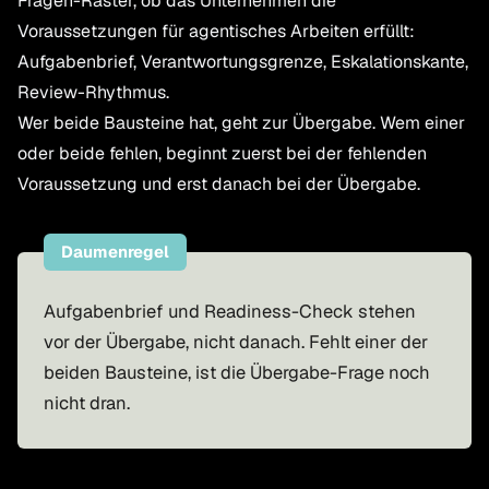
Fragen-Raster, ob das Unternehmen die
Voraussetzungen für agentisches Arbeiten erfüllt:
Aufgabenbrief, Verantwortungsgrenze, Eskalationskante,
Review-Rhythmus.
Wer beide Bausteine hat, geht zur Übergabe. Wem einer
oder beide fehlen, beginnt zuerst bei der fehlenden
Voraussetzung und erst danach bei der Übergabe.
Daumenregel
Aufgabenbrief und Readiness-Check stehen
vor der Übergabe, nicht danach. Fehlt einer der
beiden Bausteine, ist die Übergabe-Frage noch
nicht dran.