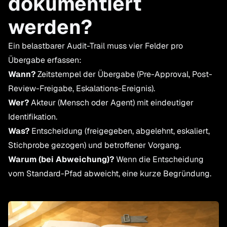
dokumentiert
werden?
Ein belastbarer Audit-Trail muss vier Felder pro
Übergabe erfassen:
Wann?
Zeitstempel der Übergabe (Pre-Approval, Post-
Review-Freigabe, Eskalations-Ereignis).
Wer?
Akteur (Mensch oder Agent) mit eindeutiger
Identifikation.
Was?
Entscheidung (freigegeben, abgelehnt, eskaliert,
Stichprobe gezogen) und betroffener Vorgang.
Warum (bei Abweichung)?
Wenn die Entscheidung
vom Standard-Pfad abweicht, eine kurze Begründung.